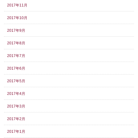
2017年11月
2017年10月
2017年9月
2017年8月
2017年7月
2017年6月
2017年5月
2017年4月
2017年3月
2017年2月
2017年1月