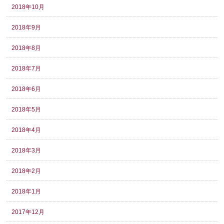
2018年10月
2018年9月
2018年8月
2018年7月
2018年6月
2018年5月
2018年4月
2018年3月
2018年2月
2018年1月
2017年12月