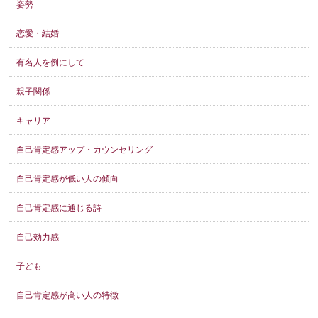
姿勢
恋愛・結婚
有名人を例にして
親子関係
キャリア
自己肯定感アップ・カウンセリング
自己肯定感が低い人の傾向
自己肯定感に通じる詩
自己効力感
子ども
自己肯定感が高い人の特徴