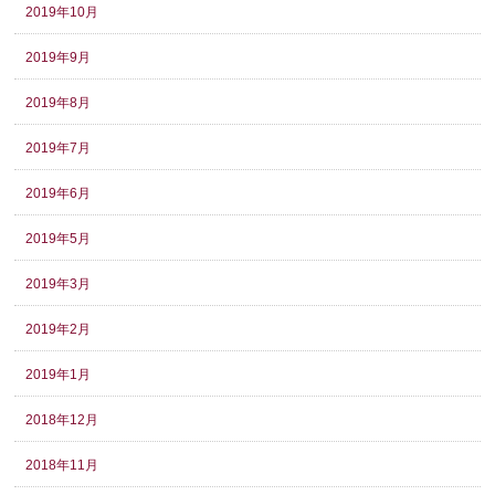
2019年10月
2019年9月
2019年8月
2019年7月
2019年6月
2019年5月
2019年3月
2019年2月
2019年1月
2018年12月
2018年11月