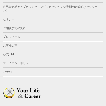
自己肯定感アップカウンセリング（セッション/短期間の継続的なセッショ
ン）
セミナー
ご相談までの流れ
プロフィール
お客様の声
公式LINE
プライバシーポリシー
ご予約