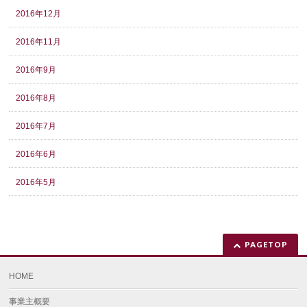
2016年12月
2016年11月
2016年9月
2016年8月
2016年7月
2016年6月
2016年5月
PAGETOP
HOME
事業主概要