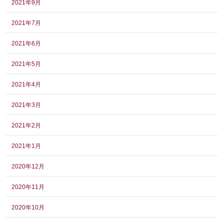
2021年9月
2021年7月
2021年6月
2021年5月
2021年4月
2021年3月
2021年2月
2021年1月
2020年12月
2020年11月
2020年10月