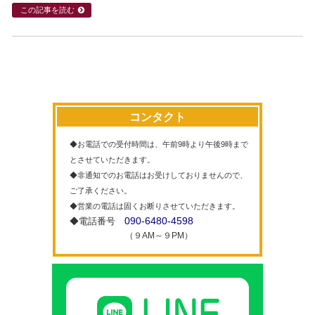
この記事を読む
コンタクト
◆お電話での受付時間は、午前9時より午後9時まで
とさせていただきます。
◆非通知でのお電話はお受けしておりませんので、
ご了承ください。
◆営業の電話は固くお断りさせていただきます。
090-6480-4598
◆電話番号
（９AM～９PM）