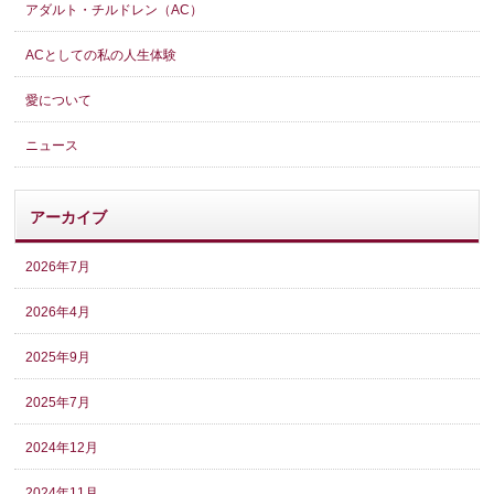
アダルト・チルドレン（AC）
ACとしての私の人生体験
愛について
ニュース
アーカイブ
2026年7月
2026年4月
2025年9月
2025年7月
2024年12月
2024年11月