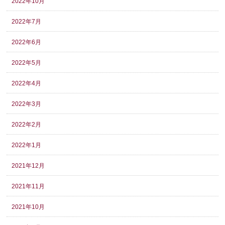
2022年10月
2022年7月
2022年6月
2022年5月
2022年4月
2022年3月
2022年2月
2022年1月
2021年12月
2021年11月
2021年10月