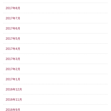
2017年8月
2017年7月
2017年6月
2017年5月
2017年4月
2017年3月
2017年2月
2017年1月
2016年12月
2016年11月
2016年9月