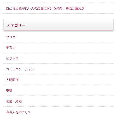
自己肯定感が低い人の恋愛における傾向・特徴と注意点
カテゴリー
ブログ
子育て
ビジネス
コミュニケーション
人間関係
姿勢
恋愛・結婚
有名人を例にして