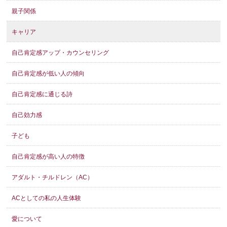
親子関係
キャリア
自己肯定感アップ・カウンセリング
自己肯定感が低い人の傾向
自己肯定感に通じる詩
自己効力感
子ども
自己肯定感が高い人の特徴
アダルト・チルドレン（AC）
ACとしての私の人生体験
愛について