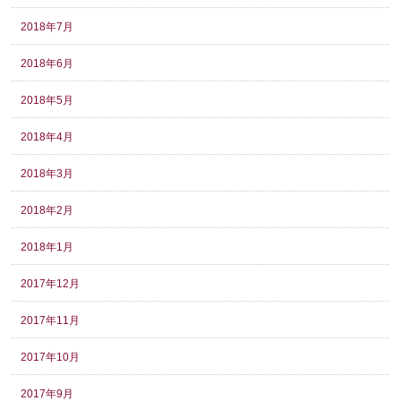
2018年7月
2018年6月
2018年5月
2018年4月
2018年3月
2018年2月
2018年1月
2017年12月
2017年11月
2017年10月
2017年9月