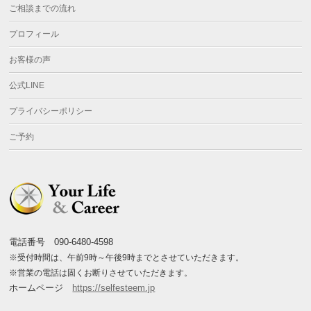
ご相談までの流れ
プロフィール
お客様の声
公式LINE
プライバシーポリシー
ご予約
電話番号 090-6480-4598
※受付時間は、午前9時～午後9時までとさせていただきます。
※営業の電話は固くお断りさせていただきます。
ホームページ
https://selfesteem.jp