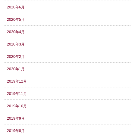
2020年6月
2020年5月
2020年4月
2020年3月
2020年2月
2020年1月
2019年12月
2019年11月
2019年10月
2019年9月
2019年8月