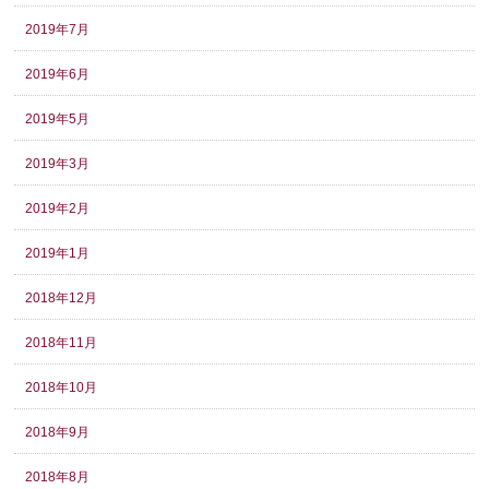
2019年7月
2019年6月
2019年5月
2019年3月
2019年2月
2019年1月
2018年12月
2018年11月
2018年10月
2018年9月
2018年8月