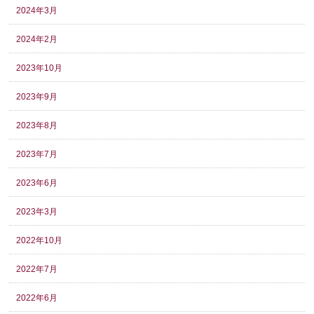
2024年3月
2024年2月
2023年10月
2023年9月
2023年8月
2023年7月
2023年6月
2023年3月
2022年10月
2022年7月
2022年6月