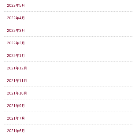
2022年5月
2022年4月
2022年3月
2022年2月
2022年1月
2021年12月
2021年11月
2021年10月
2021年9月
2021年7月
2021年6月