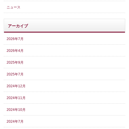
ニュース
アーカイブ
2026年7月
2026年4月
2025年9月
2025年7月
2024年12月
2024年11月
2024年10月
2024年7月