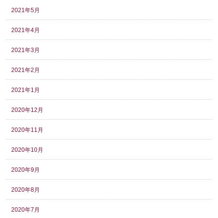
2021年5月
2021年4月
2021年3月
2021年2月
2021年1月
2020年12月
2020年11月
2020年10月
2020年9月
2020年8月
2020年7月