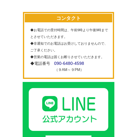
コンタクト
◆お電話での受付時間は、午前9時より午後9時まで
とさせていただきます。
◆非通知でのお電話はお受けしておりませんので、
ご了承ください。
◆営業の電話は固くお断りさせていただきます。
090-6480-4598
◆電話番号
（９AM～９PM）