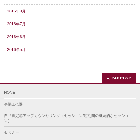
2016年8月
2016年7月
2016年6月
2016年5月
PAGETOP
HOME
事業主概要
自己肯定感アップカウンセリング（セッション/短期間の継続的なセッショ
ン）
セミナー