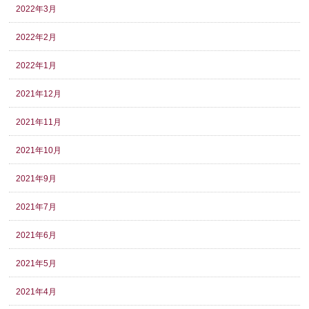
2022年3月
2022年2月
2022年1月
2021年12月
2021年11月
2021年10月
2021年9月
2021年7月
2021年6月
2021年5月
2021年4月