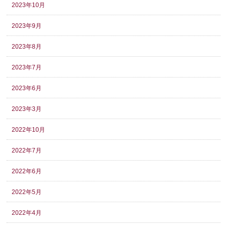
2023年10月
2023年9月
2023年8月
2023年7月
2023年6月
2023年3月
2022年10月
2022年7月
2022年6月
2022年5月
2022年4月