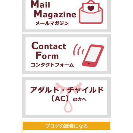
ブログの読者になる