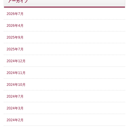
アーカイブ
2026年7月
2026年4月
2025年9月
2025年7月
2024年12月
2024年11月
2024年10月
2024年7月
2024年3月
2024年2月