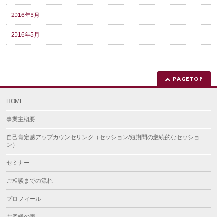
2016年6月
2016年5月
PAGETOP
HOME
事業主概要
自己肯定感アップカウンセリング（セッション/短期間の継続的なセッショ
ン）
セミナー
ご相談までの流れ
プロフィール
お客様の声