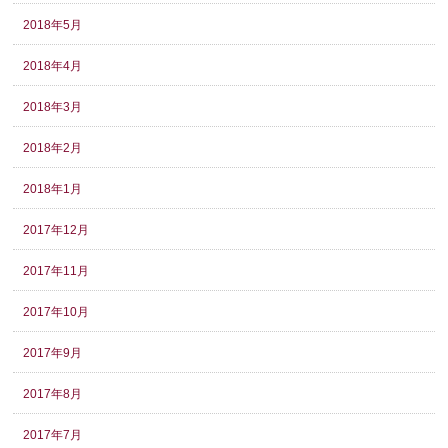
2018年5月
2018年4月
2018年3月
2018年2月
2018年1月
2017年12月
2017年11月
2017年10月
2017年9月
2017年8月
2017年7月