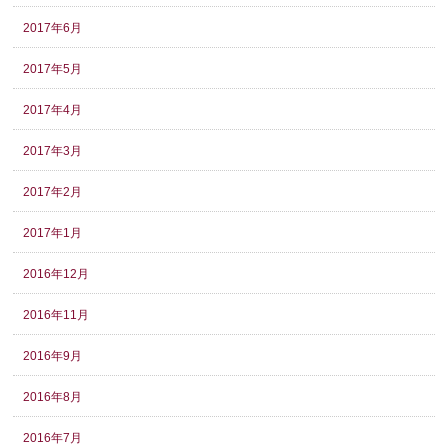
2017年6月
2017年5月
2017年4月
2017年3月
2017年2月
2017年1月
2016年12月
2016年11月
2016年9月
2016年8月
2016年7月