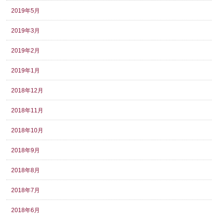
2019年5月
2019年3月
2019年2月
2019年1月
2018年12月
2018年11月
2018年10月
2018年9月
2018年8月
2018年7月
2018年6月