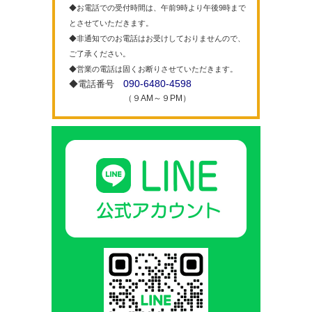
◆お電話での受付時間は、午前9時より午後9時まで
とさせていただきます。
◆非通知でのお電話はお受けしておりませんので、
ご了承ください。
◆営業の電話は固くお断りさせていただきます。
090-6480-4598
◆電話番号
（９AM～９PM）