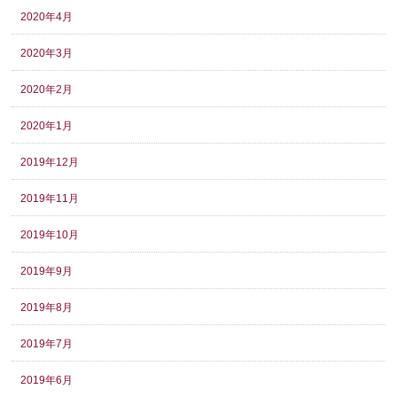
2020年4月
2020年3月
2020年2月
2020年1月
2019年12月
2019年11月
2019年10月
2019年9月
2019年8月
2019年7月
2019年6月