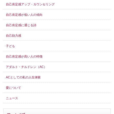
自己肯定感アップ・カウンセリング
自己肯定感が低い人の傾向
自己肯定感に通じる詩
自己効力感
子ども
自己肯定感が高い人の特徴
アダルト・チルドレン（AC）
ACとしての私の人生体験
愛について
ニュース