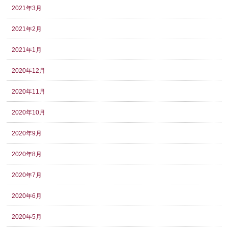
2021年3月
2021年2月
2021年1月
2020年12月
2020年11月
2020年10月
2020年9月
2020年8月
2020年7月
2020年6月
2020年5月