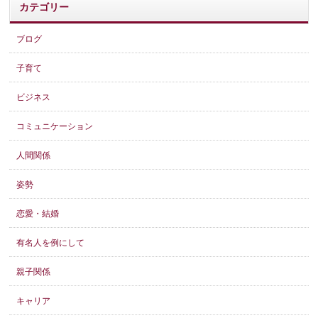
カテゴリー
ブログ
子育て
ビジネス
コミュニケーション
人間関係
姿勢
恋愛・結婚
有名人を例にして
親子関係
キャリア