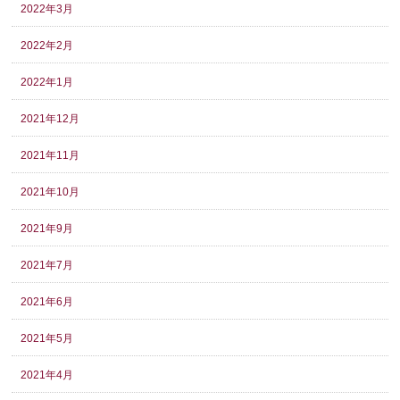
2022年3月
2022年2月
2022年1月
2021年12月
2021年11月
2021年10月
2021年9月
2021年7月
2021年6月
2021年5月
2021年4月