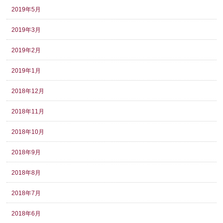
2019年5月
2019年3月
2019年2月
2019年1月
2018年12月
2018年11月
2018年10月
2018年9月
2018年8月
2018年7月
2018年6月