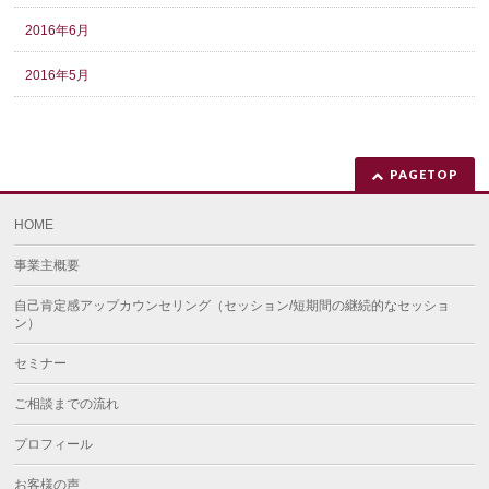
2016年6月
2016年5月
PAGETOP
HOME
事業主概要
自己肯定感アップカウンセリング（セッション/短期間の継続的なセッショ
ン）
セミナー
ご相談までの流れ
プロフィール
お客様の声