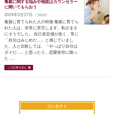
毒親に関する悩みや相談はカウンセラー
に聞いてもらおう
2024年3月27日
ブログ
毒親に育てられた人の特徴 毒親に育てら
れた人は、非常に苦労します。私がまさ
にそうでした。 自己肯定感が低く、常に
「自分はみじめだ…」と感じていまし
た。人と比較しては、「やっぱり自分は
ダメだ…」と思ったり。恋愛依存に陥っ
た …
この記事を読む
コンタクト