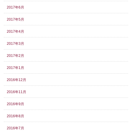
2017年6月
2017年5月
2017年4月
2017年3月
2017年2月
2017年1月
2016年12月
2016年11月
2016年9月
2016年8月
2016年7月