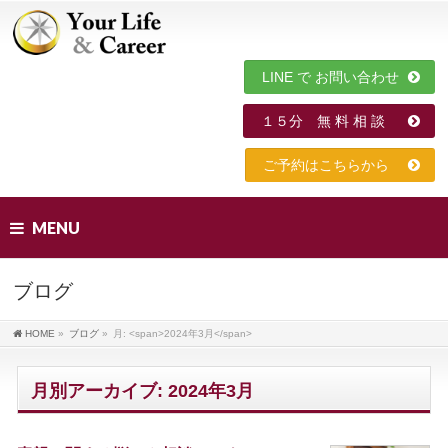
LINE で お問い合わせ
１５分 無 料 相 談
ご予約はこちらから
MENU
ブログ
HOME
»
ブログ
»
月: <span>2024年3月</span>
月別アーカイブ: 2024年3月