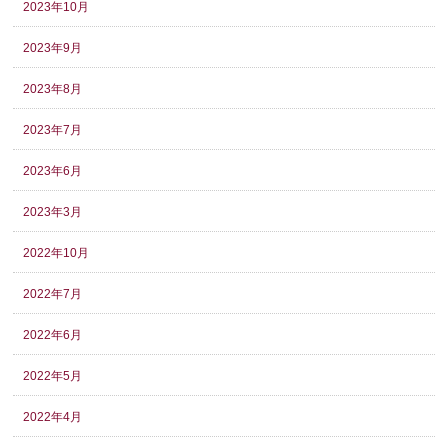
2023年10月
2023年9月
2023年8月
2023年7月
2023年6月
2023年3月
2022年10月
2022年7月
2022年6月
2022年5月
2022年4月