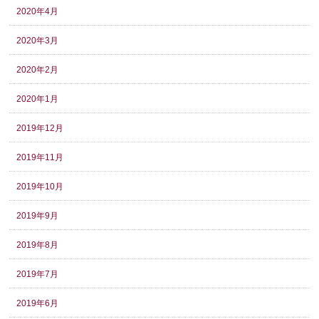
2020年4月
2020年3月
2020年2月
2020年1月
2019年12月
2019年11月
2019年10月
2019年9月
2019年8月
2019年7月
2019年6月