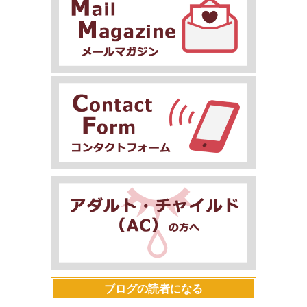
ブログの読者になる