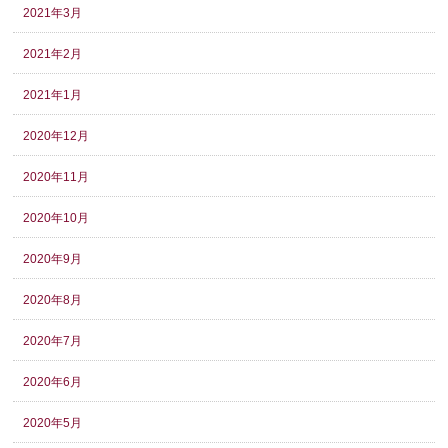
2021年3月
2021年2月
2021年1月
2020年12月
2020年11月
2020年10月
2020年9月
2020年8月
2020年7月
2020年6月
2020年5月