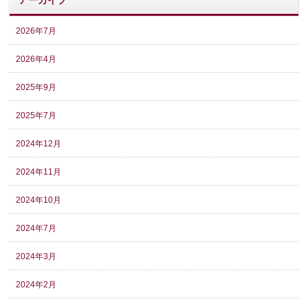
2026年7月
2026年4月
2025年9月
2025年7月
2024年12月
2024年11月
2024年10月
2024年7月
2024年3月
2024年2月