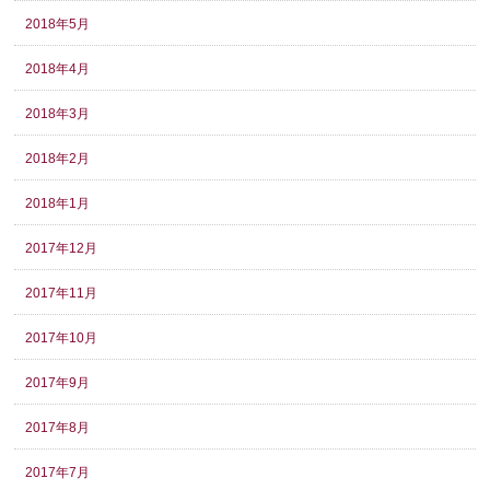
2018年5月
2018年4月
2018年3月
2018年2月
2018年1月
2017年12月
2017年11月
2017年10月
2017年9月
2017年8月
2017年7月