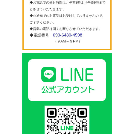
◆お電話での受付時間は、午前9時より午後9時まで
とさせていただきます。
◆非通知でのお電話はお受けしておりませんので、
ご了承ください。
◆営業の電話は固くお断りさせていただきます。
090-6480-4598
◆電話番号
（９AM～９PM）