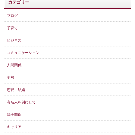
カテゴリー
ブログ
子育て
ビジネス
コミュニケーション
人間関係
姿勢
恋愛・結婚
有名人を例にして
親子関係
キャリア