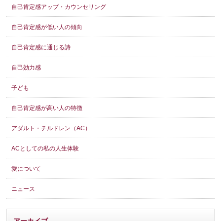
自己肯定感アップ・カウンセリング
自己肯定感が低い人の傾向
自己肯定感に通じる詩
自己効力感
子ども
自己肯定感が高い人の特徴
アダルト・チルドレン（AC）
ACとしての私の人生体験
愛について
ニュース
アーカイブ