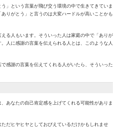
とう」という言葉が飛び交う環境の中で生きてきていま
「ありがとう」と言うのは大変ハードルが高いことかも
言える人もいます。そういった人は家庭の中で「ありが
す。人に感謝の言葉を伝えられる人とは、このような人
葉で感謝の言葉を伝えてくれる人がいたら、そういった
は、あなたの自己肯定感を上げてくれる可能性がありま
はただヒヤヒヤとしておびえているだけかもしれませ