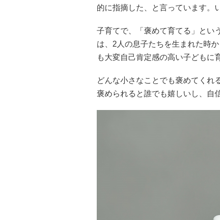
的に指摘した、と言っています。
子育てで、「褒めて育てる」とい
は、2人の息子たちを生まれた時か
も大変自己肯定感の高い子どもに
どんな小さなことでも褒めてくれ
褒められると誰でも嬉しいし、自