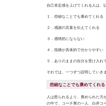
自己肯定感を上げてくれる人は、
１．些細なことでも褒めてくれる
２．感謝の言葉を伝えてくれる
３．感情的にならない
４．指摘が具体的で分かりやすい
５．ありのままの自分を受け入れ
それでは、一つずつ説明していき
些細なことでも褒めてくれる
人は怒られるより、褒められた方
の中で、コーチ軍の一人、白井コ