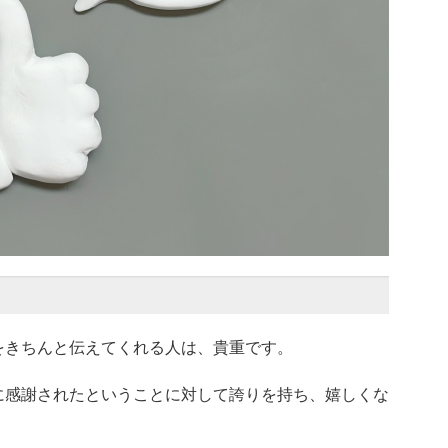
をきちんと伝えてくれる人は、貴重です。
に感謝されたということに対して誇りを持ち、嬉しくな