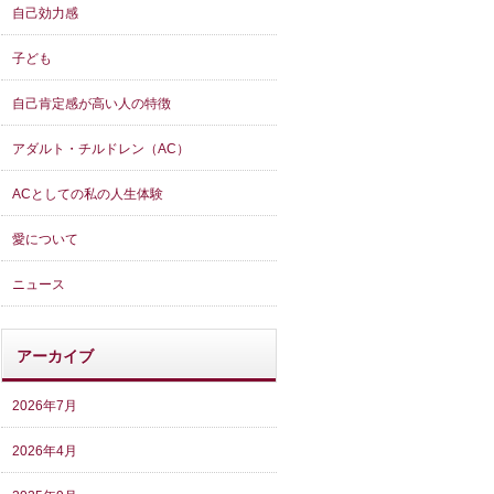
自己効力感
子ども
自己肯定感が高い人の特徴
アダルト・チルドレン（AC）
ACとしての私の人生体験
愛について
ニュース
アーカイブ
2026年7月
2026年4月