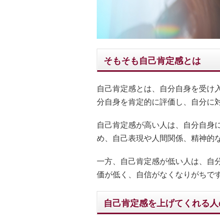
そもそも自己肯定感とは
自己肯定感とは、自分自身を受け
分自身を肯定的に評価し、自分に
自己肯定感が高い人は、自分自身
め、自己表現や人間関係、精神的
一方、自己肯定感が低い人は、自
価が低く、自信がなくなりがちで
自己肯定感を上げてくれる人