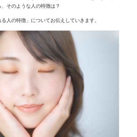
ら、そのような人の特徴は？
れる人の特徴」についてお伝えしていきます。