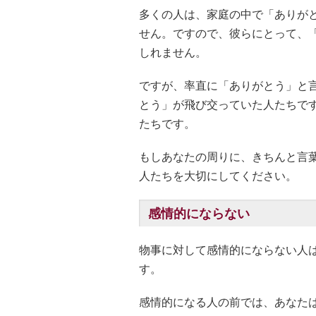
多くの人は、家庭の中で「ありが
せん。ですので、彼らにとって、
しれません。
ですが、率直に「ありがとう」と
とう」が飛び交っていた人たちで
たちです。
もしあなたの周りに、きちんと言
人たちを大切にしてください。
感情的にならない
物事に対して感情的にならない人
す。
感情的になる人の前では、あなた