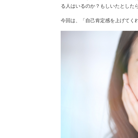
る人はいるのか？もしいたとした
今回は、「自己肯定感を上げてく