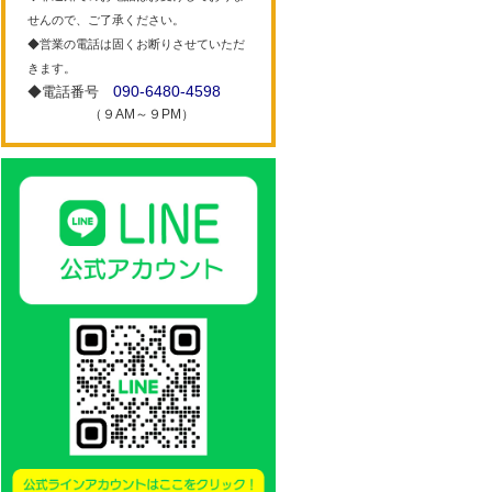
せんので、ご了承ください。
◆営業の電話は固くお断りさせていただ
きます。
090-6480-4598
◆電話番号
（９AM～９PM）