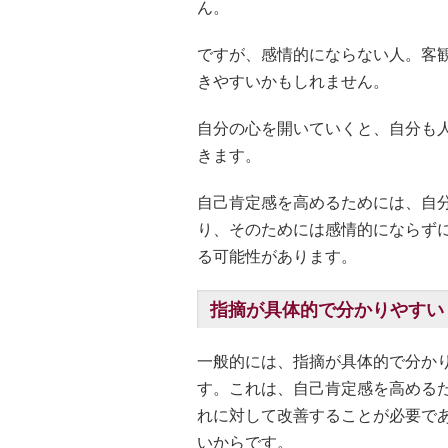
ん。
ですが、感情的にならない人。客
きやすいかもしれません。
自分の心を開いていくと、自分も
きます。
自己肯定感を高めるためには、自
り、そのためには感情的にならず
る可能性があります。
指摘が具体的で分かりやすい
一般的には、指摘が具体的で分か
す。これは、自己肯定感を高める
れに対して改善することが必要で
いからです。