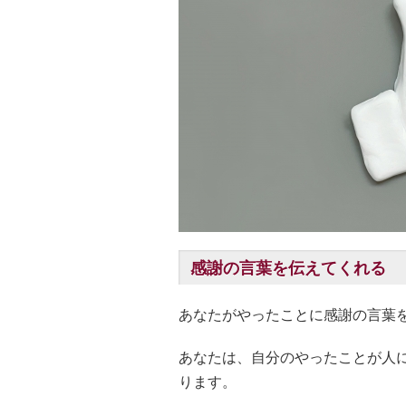
感謝の言葉を伝えてくれる
あなたがやったことに感謝の言葉
あなたは、自分のやったことが人
ります。