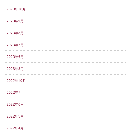
2023年10月
2023年9月
2023年8月
2023年7月
2023年6月
2023年3月
2022年10月
2022年7月
2022年6月
2022年5月
2022年4月