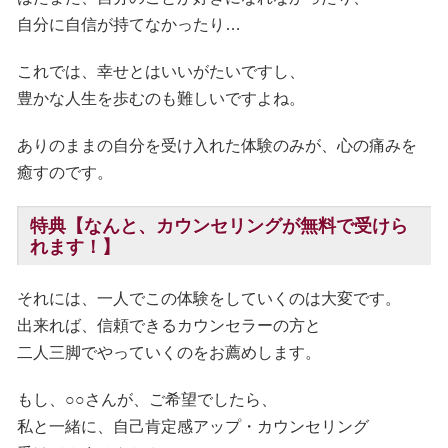
自分に自信が持てなかったり…
これでは、幸せとはいいがたいですし、
豊かな人生を歩むのも難しいですよね。
ありのままの自分を受け入れた体験のみが、心の痛みを
癒すのです。
特典【なんと、カウンセリングが無料で受けら
れます！】
それには、一人でこの体験をしていくのは大変です。
出来れば、信頼できるカウンセラーの方と
二人三脚でやっていくのをお薦めします。
もし、○○さんが、ご希望でしたら、
私と一緒に、自己肯定感アップ・カウンセリング