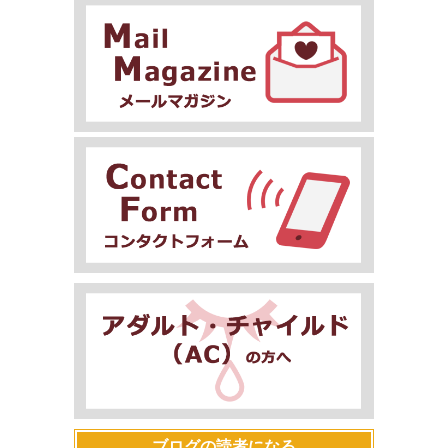
ブログの読者になる