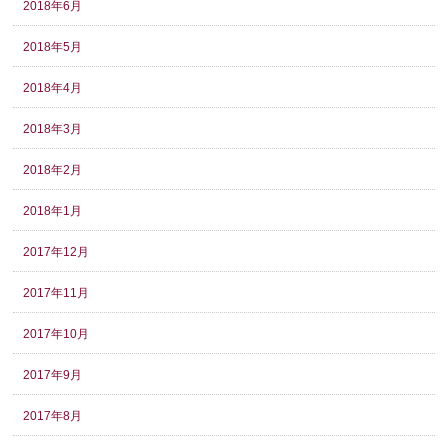
2018年6月
2018年5月
2018年4月
2018年3月
2018年2月
2018年1月
2017年12月
2017年11月
2017年10月
2017年9月
2017年8月