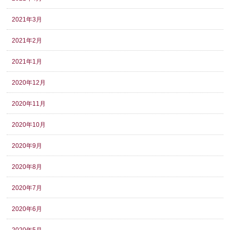
2021年3月
2021年2月
2021年1月
2020年12月
2020年11月
2020年10月
2020年9月
2020年8月
2020年7月
2020年6月