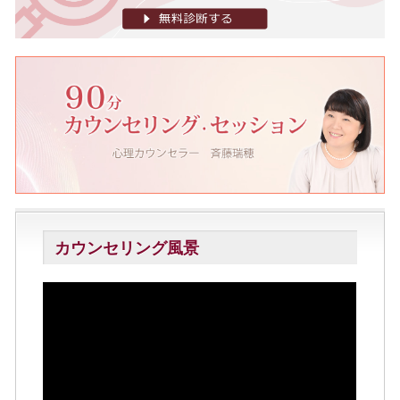
カウンセリング風景