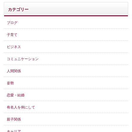
カテゴリー
ブログ
子育て
ビジネス
コミュニケーション
人間関係
姿勢
恋愛・結婚
有名人を例にして
親子関係
キャリア