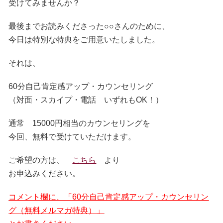
受けてみませんか？
最後までお読みくださった○○さんのために、
今日は特別な特典をご用意いたしました。
それは、
60分自己肯定感アップ・カウンセリング
（対面・スカイプ・電話 いずれもOK！）
通常 15000円相当のカウンセリングを
今回、無料で受けていただけます。
ご希望の方は、
こちら
より
お申込みください。
コメント欄に、「60分自己肯定感アップ・カウンセリン
グ（無料メルマガ特典）」