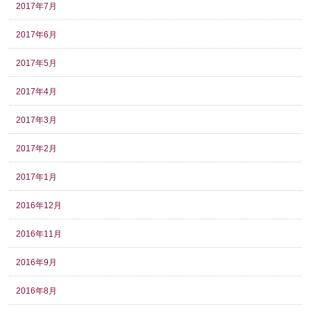
2017年7月
2017年6月
2017年5月
2017年4月
2017年3月
2017年2月
2017年1月
2016年12月
2016年11月
2016年9月
2016年8月