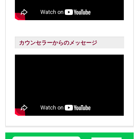
カウンセラーからのメッセージ