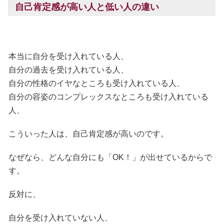
自己肯定感が高い人と低い人の違い
本当に自分を受け入れている人、
自分の過去を受け入れている人、
自分の性格のイヤなところも受け入れている人、
自分の容姿のコンプレックスなところも受け入れている
人、
こういった人は、自己肯定感が高いのです。
なぜなら、どんな自分にも「OK！」が出せているからで
す。
反対に、
自分を受け入れていない人、