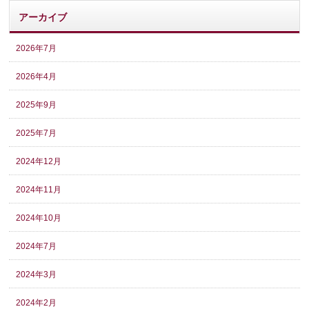
アーカイブ
2026年7月
2026年4月
2025年9月
2025年7月
2024年12月
2024年11月
2024年10月
2024年7月
2024年3月
2024年2月