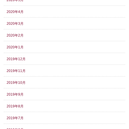
2020年5月
2020年4月
2020年3月
2020年2月
2020年1月
2019年12月
2019年11月
2019年10月
2019年9月
2019年8月
2019年7月