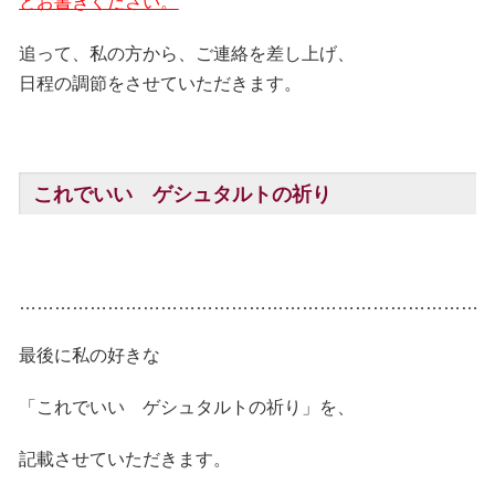
とお書きください。
追って、私の方から、ご連絡を差し上げ、
日程の調節をさせていただきます。
これでいい ゲシュタルトの祈り
……………………………………………………………………
最後に私の好きな
「これでいい ゲシュタルトの祈り」を、
記載させていただきます。