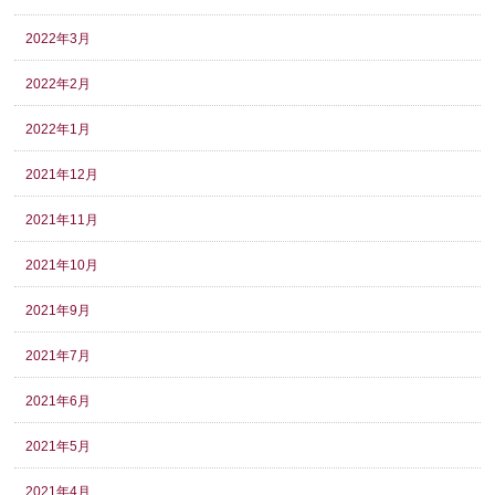
2022年3月
2022年2月
2022年1月
2021年12月
2021年11月
2021年10月
2021年9月
2021年7月
2021年6月
2021年5月
2021年4月