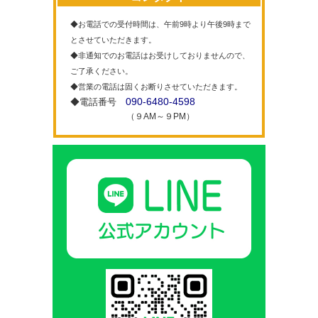
◆お電話での受付時間は、午前9時より午後9時まで
とさせていただきます。
◆非通知でのお電話はお受けしておりませんので、
ご了承ください。
◆営業の電話は固くお断りさせていただきます。
090-6480-4598
◆電話番号
（９AM～９PM）