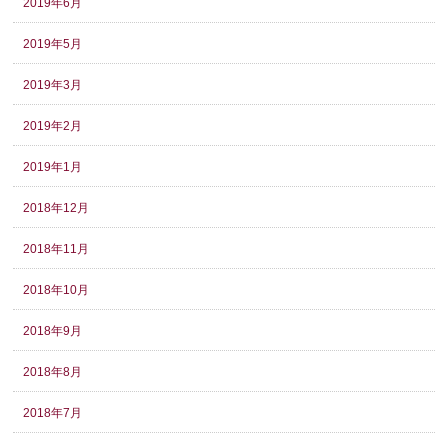
2019年6月
2019年5月
2019年3月
2019年2月
2019年1月
2018年12月
2018年11月
2018年10月
2018年9月
2018年8月
2018年7月