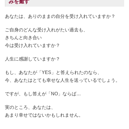
みを癒す
あなたは、ありのままの自分を受け入れていますか？
ご自身のどんな受け入れがたい過去も、
きちんと向き合い
今は受け入れていますか？
人生に感謝していますか？
もし、あなたが「YES」と答えられたのなら、
今、あなたはとても幸せな人生を送っているでしょう。
ですが、もし答えが「NO」ならば…
実のところ、あなたは、
あまり幸せではないかもしれません。