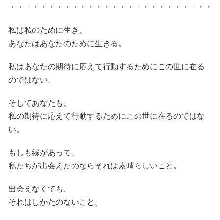
・・・・・・・・・・・・・・・・・・・・・・・・・・
私は私のために生き、
あなたはあなたのために生きる。
私はあなたの期待に応えて行動するためにこの世に在る
のではない。
そしてあなたも、
私の期待に応えて行動するためにこの世に在るのではな
い。
もしも縁があって、
私たちが出会えたのならそれは素晴らしいこと。
出会えなくても、
それはしかたのないこと。