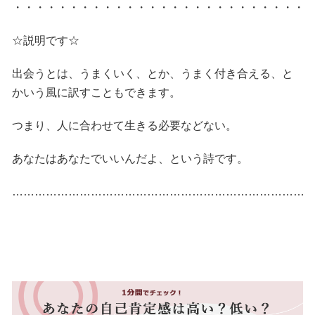
・・・・・・・・・・・・・・・・・・・・・・・・・・
☆説明です☆
出会うとは、うまくいく、とか、うまく付き合える、と
かいう風に訳すこともできます。
つまり、人に合わせて生きる必要などない。
あなたはあなたでいいんだよ、という詩です。
……………………………………………………………………