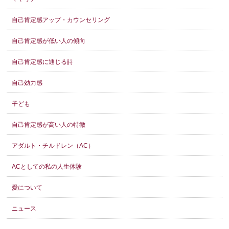
自己肯定感アップ・カウンセリング
自己肯定感が低い人の傾向
自己肯定感に通じる詩
自己効力感
子ども
自己肯定感が高い人の特徴
アダルト・チルドレン（AC）
ACとしての私の人生体験
愛について
ニュース