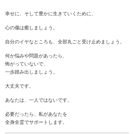
幸せに、そして豊かに生きていくために、
心の傷は癒しましょう。
自分のイヤなところも、全部丸ごと受け止めましょう。
何か悩みや問題があったら、
怖がっていないで、
一歩踏み出しましょう。
大丈夫です。
あなたは、一人ではないです。
必要だったら、私があなたを
全身全霊でサポートします。