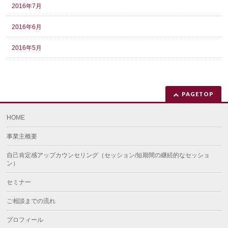
2016年7月
2016年6月
2016年5月
PAGETOP
HOME
事業主概要
自己肯定感アップカウンセリング（セッション/短期間の継続的なセッショ
ン）
セミナー
ご相談までの流れ
プロフィール