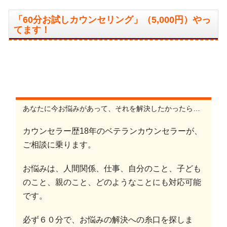
「60分お試しカウンセリング」（5,000円）やっ
てます！
あなたに今お悩みがあって、それを解決したかったら…
カウンセラー歴18年のベテランカウンセラーが、
ご相談に乗ります。
お悩みは、人間関係、仕事、自分のこと、子ども
のこと、親のこと、どのようなことにも対応可能
です。
必ず６０分で、お悩みの解決への糸口を探しま