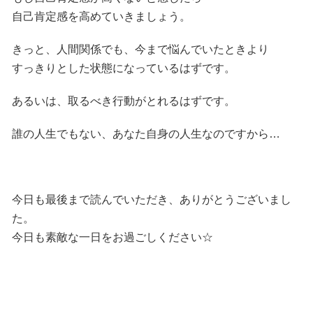
自己肯定感を高めていきましょう。
きっと、人間関係でも、今まで悩んでいたときより
すっきりとした状態になっているはずです。
あるいは、取るべき行動がとれるはずです。
誰の人生でもない、あなた自身の人生なのですから…
今日も最後まで読んでいただき、ありがとうございまし
た。
今日も素敵な一日をお過ごしください☆