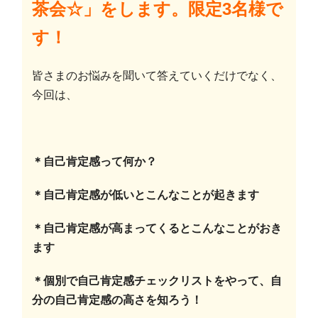
茶会☆」をします。
限定3名様で
す！
皆さまのお悩みを聞いて答えていくだけでなく、
今回は、
＊自己肯定感って何か？
＊自己肯定感が低いとこんなことが起きます
＊自己肯定感が高まってくるとこんなことがおき
ます
＊個別で自己肯定感チェックリストをやって、自
分の自己肯定感の高さを知ろう！