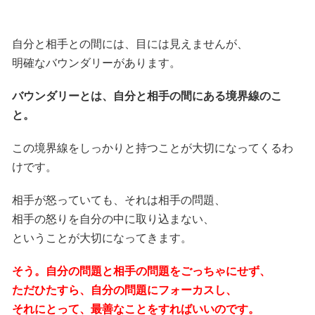
自分と相手との間には、目には見えませんが、
明確なバウンダリーがあります。
バウンダリーとは、自分と相手の間にある境界線のこ
と。
この境界線をしっかりと持つことが大切になってくるわ
けです。
相手が怒っていても、それは相手の問題、
相手の怒りを自分の中に取り込まない、
ということが大切になってきます。
そう。自分の問題と相手の問題をごっちゃにせず、
ただひたすら、自分の問題にフォーカスし、
それにとって、最善なことをすればいいのです。