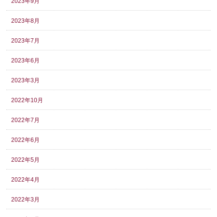
2023年9月
2023年8月
2023年7月
2023年6月
2023年3月
2022年10月
2022年7月
2022年6月
2022年5月
2022年4月
2022年3月