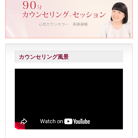
カウンセリング風景