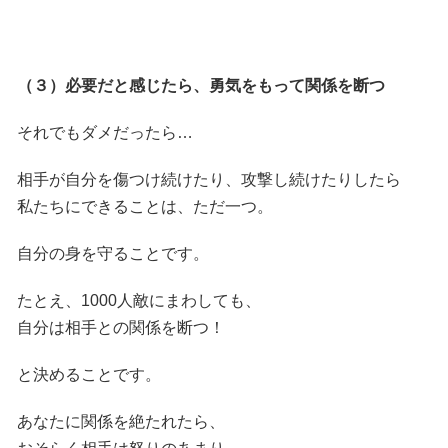
（３）必要だと感じたら、勇気をもって関係を断つ
それでもダメだったら…
相手が自分を傷つけ続けたり、攻撃し続けたりしたら
私たちにできることは、ただ一つ。
自分の身を守ることです。
たとえ、1000人敵にまわしても、
自分は相手との関係を断つ！
と決めることです。
あなたに関係を絶たれたら、