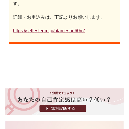
す。
詳細・お申込みは、下記よりお願いします。
https://selfesteem.jp/otameshi-60m/