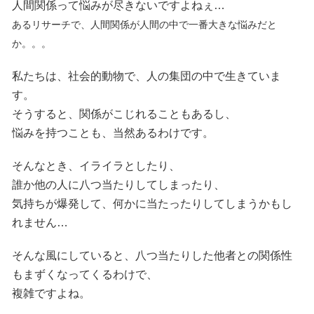
人間関係って悩みが尽きないですよねぇ…
あるリサーチで、人間関係が人間の中で一番大きな悩みだと
か。。。
私たちは、社会的動物で、人の集団の中で生きていま
す。
そうすると、関係がこじれることもあるし、
悩みを持つことも、当然あるわけです。
そんなとき、イライラとしたり、
誰か他の人に八つ当たりしてしまったり、
気持ちが爆発して、何かに当たったりしてしまうかもし
れません…
そんな風にしていると、八つ当たりした他者との関係性
もまずくなってくるわけで、
複雑ですよね。