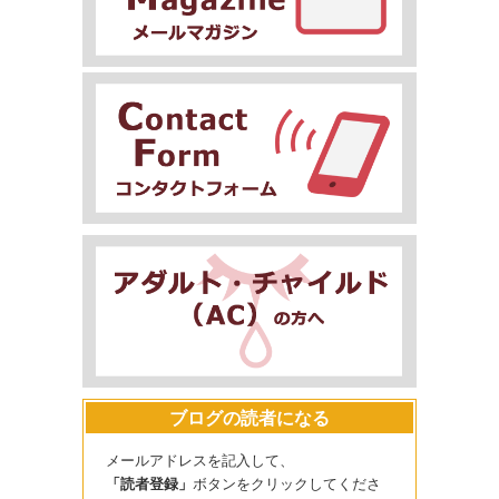
ブログの読者になる
メールアドレスを記入して、
「読者登録」
ボタンをクリックしてくださ