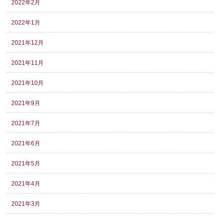
2022年2月
2022年1月
2021年12月
2021年11月
2021年10月
2021年9月
2021年7月
2021年6月
2021年5月
2021年4月
2021年3月