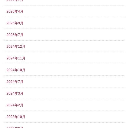
2026年4月
2025年9月
2025年7月
2024年12月
2024年11月
2024年10月
2024年7月
2024年3月
2024年2月
2023年10月