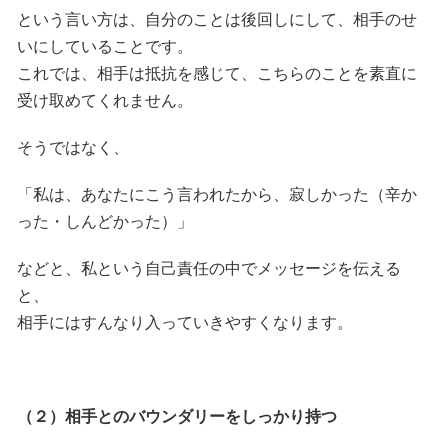
という言い方は、自分のことは後回しにして、相手のせ
いにしていることです。
これでは、相手は抵抗を感じて、こちらのことを素直に
受け取めてくれません。
そうではなく、
「私は、あなたにこう言われたから、寂しかった（辛か
った・しんどかった）」
などと、私という自己責任の中でメッセージを伝える
と、
相手にはすんなり入っていきやすくなります。
（２）相手とのバウンダリーをしっかり持つ