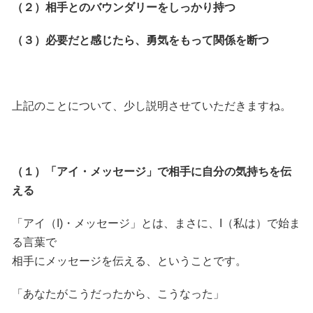
（２）相手とのバウンダリーをしっかり持つ
（３）必要だと感じたら、勇気をもって関係を断つ
上記のことについて、少し説明させていただきますね。
（１）「アイ・メッセージ」で相手に自分の気持ちを伝
える
「アイ（I)・メッセージ」とは、まさに、I（私は）で始ま
る言葉で
相手にメッセージを伝える、ということです。
「あなたがこうだったから、こうなった」