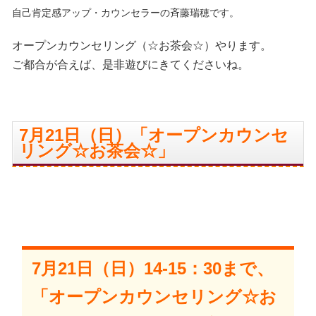
自己肯定感アップ・カウンセラーの斉藤瑞穂です。
オープンカウンセリング（☆お茶会☆）やります。
ご都合が合えば、是非遊びにきてくださいね。
7月21日（日）「オープンカウンセ
リング☆お茶会☆」
7月21日（日）14-15：30まで、
「オープンカウンセリング☆お