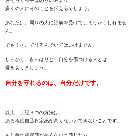
おそらく相手は怒りのあまり、
多くの人にそのことを伝えるでしょう。
あなたは、周りの人に誤解を受けてしまうかもしれませ
ん。
でも！そこでひるんでいてはいけません。
しっかり、きっぱりと、自分を傷つける人とは
縁を切りましょう。
自分を守れるのは、自分だけです。
以上、上記３つの方法は、
ある程度自己肯定感が高くないとできないことです。
もし自己肯定感が高くないと感じたら