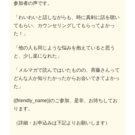
参加者の声です。
「わいわいと話しながらも、時に真剣に話を聴い
てもらい、カウンセリングしてもらってよかっ
た！」
「他の人も同じような悩みを抱えていると思う
と、少し楽になれた」
「メルマガで読んではいたものの、斉藤さんって
どんな人か知りたかったからお会いできてよかっ
た」
((friendly_name))のご参加、是非、お待ちしてお
ります。
（詳細・お申込みは下記よりお願いします）