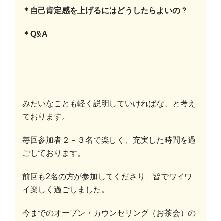
＊自己肯定感を上げるにはどうしたらよいの？
＊Q&A
みたいなことも軽く説明していければな、と考え
ております。
毎回参加者２－３名で楽しく、充実した時間を過
ごしております。
前回も2名の方が参加してくださり、皆でワイワ
イ楽しく過ごしました。
今までのオープン・カウンセリング（お茶会）の