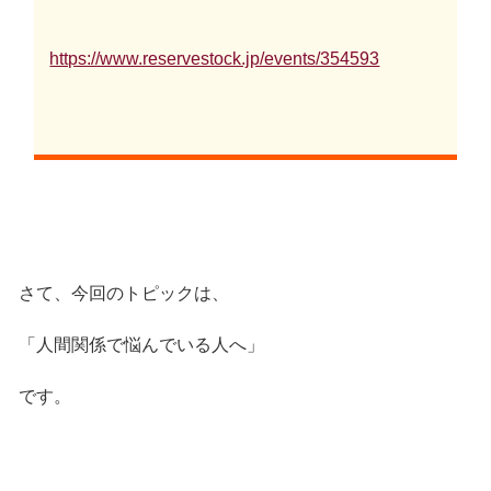
https://www.reservestock.jp/events/354593
さて、今回のトピックは、
「人間関係で悩んでいる人へ」
です。