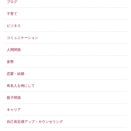
ブログ
子育て
ビジネス
コミュニケーション
人間関係
姿勢
恋愛・結婚
有名人を例にして
親子関係
キャリア
自己肯定感アップ・カウンセリング