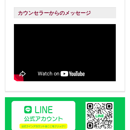
カウンセラーからのメッセージ