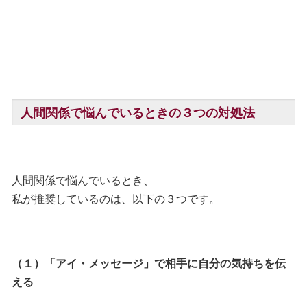
人間関係で悩んでいるときの３つの対処法
人間関係で悩んでいるとき、
私が推奨しているのは、以下の３つです。
（１）「アイ・メッセージ」で相手に自分の気持ちを伝
える