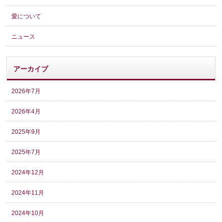
愛について
ニュース
アーカイブ
2026年7月
2026年4月
2025年9月
2025年7月
2024年12月
2024年11月
2024年10月