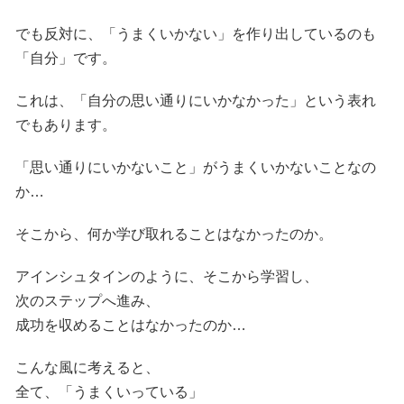
でも反対に、「うまくいかない」を作り出しているのも
「自分」です。
これは、「自分の思い通りにいかなかった」という表れ
でもあります。
「思い通りにいかないこと」がうまくいかないことなの
か…
そこから、何か学び取れることはなかったのか。
アインシュタインのように、そこから学習し、
次のステップへ進み、
成功を収めることはなかったのか…
こんな風に考えると、
全て、「うまくいっている」