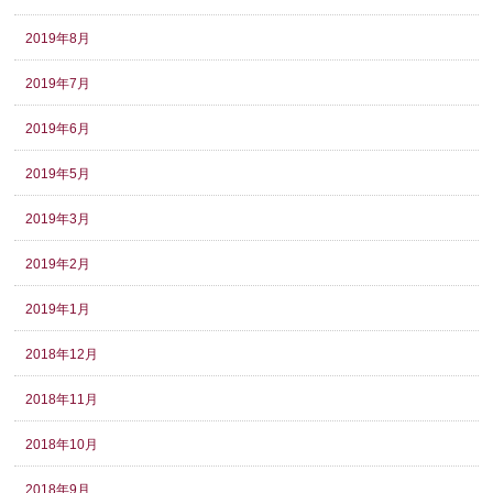
2019年8月
2019年7月
2019年6月
2019年5月
2019年3月
2019年2月
2019年1月
2018年12月
2018年11月
2018年10月
2018年9月