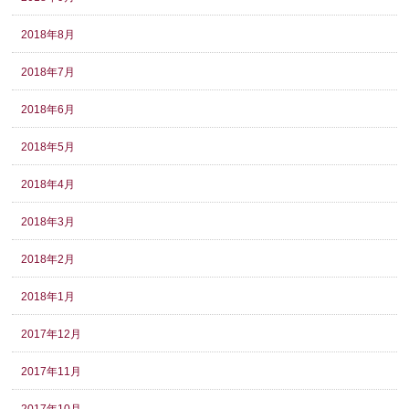
2018年8月
2018年7月
2018年6月
2018年5月
2018年4月
2018年3月
2018年2月
2018年1月
2017年12月
2017年11月