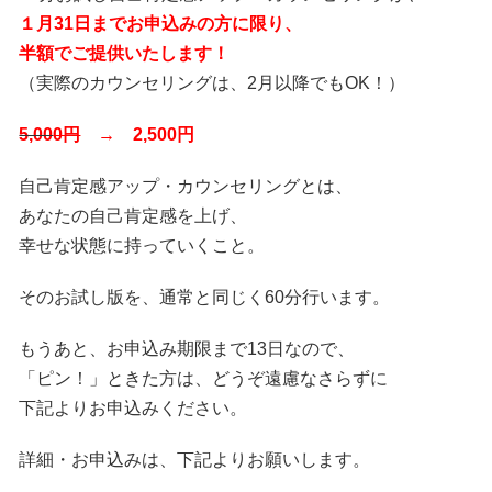
１月31日までお申込みの方に限り、
半額でご提供いたします！
（実際のカウンセリングは、2月以降でもOK！）
5,00
0円
→ 2,500円
自己肯定感アップ・カウンセリングとは、
あなたの自己肯定感を上げ、
幸せな状態に持っていくこと。
そのお試し版を、通常と同じく60分行います。
もうあと、お申込み期限まで13日なので、
「ピン！」ときた方は、どうぞ遠慮なさらずに
下記よりお申込みください。
詳細・お申込みは、下記よりお願いします。