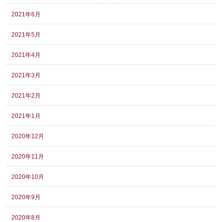
2021年6月
2021年5月
2021年4月
2021年3月
2021年2月
2021年1月
2020年12月
2020年11月
2020年10月
2020年9月
2020年8月