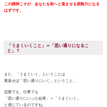
この精神こそが、あなたを前へと進ませる原動力になる
はずです。
「うまくいくこと」＝「思い通りになるこ
と」？
また、「うまくいく」ということは
裏返せば「思い通りにいく」ということ。
恋愛でも、仕事でも
「思い通りにいった結果」＝「うまくいく」
と感じているのですね。