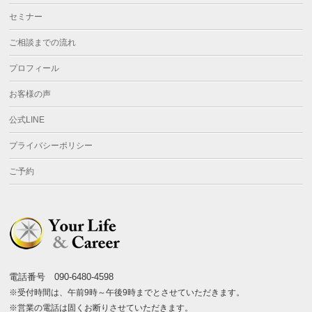
セミナー
ご相談までの流れ
プロフィール
お客様の声
公式LINE
プライバシーポリシー
ご予約
電話番号 090-6480-4598
※受付時間は、午前9時～午後9時までとさせていただきます。
※営業の電話は固くお断りさせていただきます。