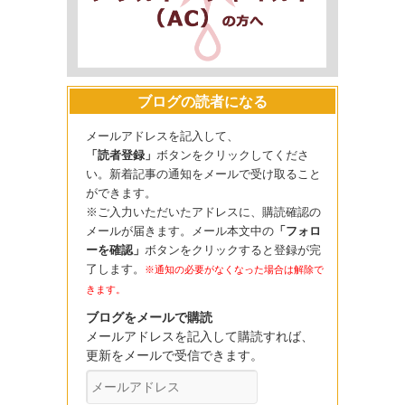
ブログの読者になる
メールアドレスを記入して、
「読者登録」
ボタンをクリックしてくださ
い。新着記事の通知をメールで受け取ること
ができます。
※ご入力いただいたアドレスに、購読確認の
メールが届きます。メール本文中の
「フォロ
ーを確認」
ボタンをクリックすると登録が完
了します。
※通知の必要がなくなった場合は解除で
きます。
ブログをメールで購読
メールアドレスを記入して購読すれば、
更新をメールで受信できます。
メ
ー