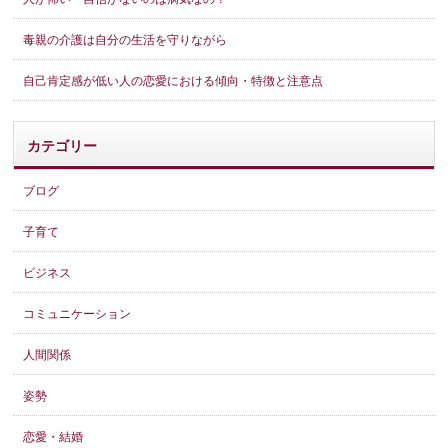
毒親の介護は自分の生活を守りながら
自己肯定感が低い人の恋愛における傾向・特徴と注意点
カテゴリー
ブログ
子育て
ビジネス
コミュニケーション
人間関係
姿勢
恋愛・結婚