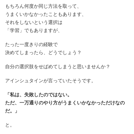
もちろん何度か同じ方法を取って、
うまくいかなかったこともあります、
それをしないという選択は
「学習」でもありますが、
たった一度きりの経験で
決めてしまったら、どうでしょう？
自分の選択肢をせばめてしまうと思いませんか？
アインシュタインが言っていたそうです。
「私は、失敗したのではない。
ただ、一万通りのやり方がうまくいかなかっただけなの
だ。」
と。