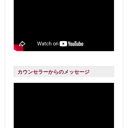
カウンセラーからのメッセージ