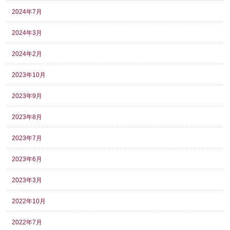
2024年7月
2024年3月
2024年2月
2023年10月
2023年9月
2023年8月
2023年7月
2023年6月
2023年3月
2022年10月
2022年7月