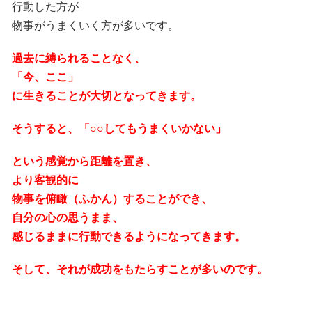
行動した方が
物事がうまくいく方が多いです。
過去に縛られることなく、
「今、ここ」
に生きることが大切となってきます。
そうすると、「○○してもうまくいかない」
という感覚から距離を置き、
より客観的に
物事を俯瞰（ふかん）することができ、
自分の心の思うまま、
感じるままに行動できるようになってきます。
そして、それが成功をもたらすことが多いのです。