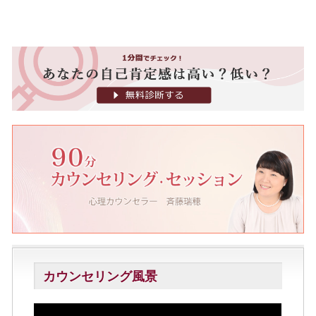
カウンセリング風景