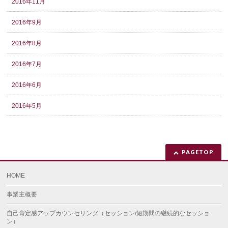
2016年11月
2016年9月
2016年8月
2016年7月
2016年6月
2016年5月
PAGETOP
HOME
事業主概要
自己肯定感アップカウンセリング（セッション/短期間の継続的なセッショ
ン）