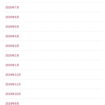
2020年7月
2020年6月
2020年5月
2020年4月
2020年3月
2020年2月
2020年1月
2019年12月
2019年11月
2019年10月
2019年9月