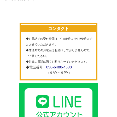
コンタクト
◆お電話での受付時間は、午前9時より午後9時まで
とさせていただきます。
◆非通知でのお電話はお受けしておりませんので、
ご了承ください。
◆営業の電話は固くお断りさせていただきます。
090-6480-4598
◆電話番号
（９AM～９PM）