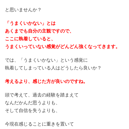
と思いませんか？
「うまくいかない」とは
あくまでも自分の主観ですので、
ここに執着していると、
うまくいっていない感覚がどんどん強くなってきます。
では、「うまくいかない」という感覚に
執着してしまっている人はどうしたら良いか？
考えるより、感じた方が良いのですね。
頭で考えて、過去の経験を踏まえて
なんだかんだ思うよりも、
そして自信を失うよりも、
今現在感じることに重きを置いて