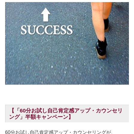
【「60分お試し自己肯定感アップ・カウンセリ
ング」半額キャンペーン】
60分お試し自己肯定感アップ・カウンセリングが、