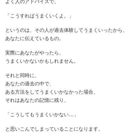
よく人のアドバイスで、
「こうすればうまくいくよ。」
というのは、その人が過去体験してうまくいったから、
あなたに伝えているもの。
実際にあなたがやったら、
うまくいかないかもしれません。
それと同時に、
あなたの過去の中で、
ある方法をしてうまくいかなかった場合、
それはあなたの記憶に残り、
「こうしてもうまくいかない…」
と思いこんでしまっていることになります。