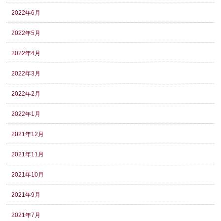
2022年6月
2022年5月
2022年4月
2022年3月
2022年2月
2022年1月
2021年12月
2021年11月
2021年10月
2021年9月
2021年7月