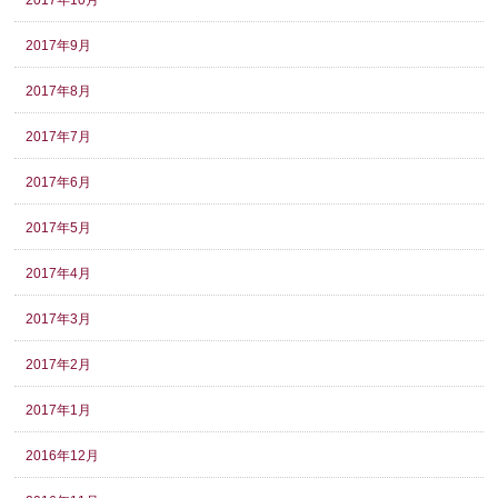
2017年10月
2017年9月
2017年8月
2017年7月
2017年6月
2017年5月
2017年4月
2017年3月
2017年2月
2017年1月
2016年12月