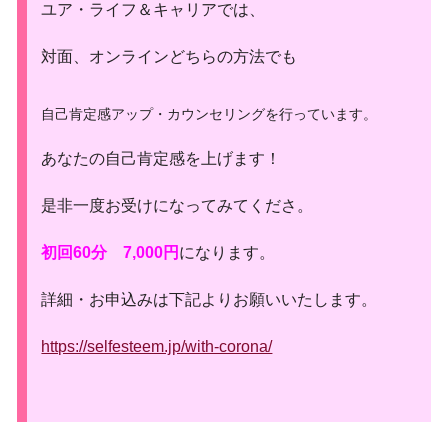
ユア・ライフ＆キャリアでは、
対面、オンラインどちらの方法でも
自己肯定感アップ・カウンセリングを行っています。
あなたの自己肯定感を上げます！
是非一度お受けになってみてくださ。
初回60分 7,000円
になります。
詳細・お申込みは下記よりお願いいたします。
https://selfesteem.jp/with-corona/