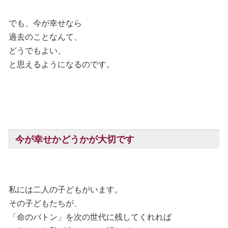
でも、今が幸せなら
過去のことなんて、
どうでもよい、
と思えるようになるのです。
今が幸せかどうかが大切です
私には二人の子どもがいます。
その子どもたちが、
「命のバトン」を次の世代に残してくれれば