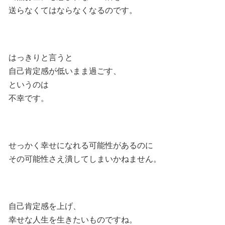
送らなくてはならなくなるのです。
はっきりと言うと
自己肯定感が低いまま過ごす、
というのは
不幸です。
せっかく幸せになれる可能性があるのに
その可能性さえ潰してしまいかねません。
自己肯定感を上げ、
幸せな人生を生きたいものですね。