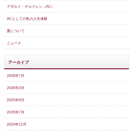
アダルト・チルドレン（AC）
ACとしての私の人生体験
愛について
ニュース
アーカイブ
2026年7月
2026年4月
2025年9月
2025年7月
2024年12月