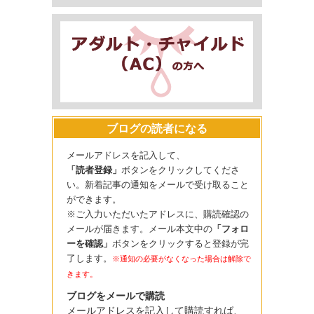
ブログの読者になる
メールアドレスを記入して、
「読者登録」
ボタンをクリックしてくださ
い。新着記事の通知をメールで受け取ること
ができます。
※ご入力いただいたアドレスに、購読確認の
メールが届きます。メール本文中の
「フォロ
ーを確認」
ボタンをクリックすると登録が完
了します。
※通知の必要がなくなった場合は解除で
きます。
ブログをメールで購読
メールアドレスを記入して購読すれば、