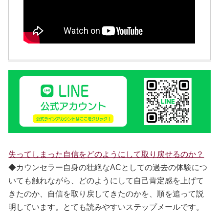
失ってしまった自信をどのようにして取り戻せるのか？
◆カウンセラー自身の壮絶なACとしての過去の体験につ
いても触れながら、どのようにして自己肯定感を上げて
きたのか、自信を取り戻してきたのかを、順を追って説
明しています。とても読みやすいステップメールです。