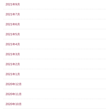
2021年9月
2021年7月
2021年6月
2021年5月
2021年4月
2021年3月
2021年2月
2021年1月
2020年12月
2020年11月
2020年10月