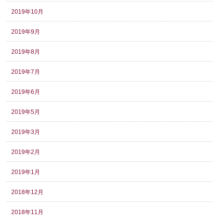
2019年10月
2019年9月
2019年8月
2019年7月
2019年6月
2019年5月
2019年3月
2019年2月
2019年1月
2018年12月
2018年11月