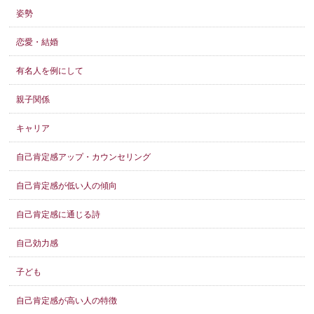
姿勢
恋愛・結婚
有名人を例にして
親子関係
キャリア
自己肯定感アップ・カウンセリング
自己肯定感が低い人の傾向
自己肯定感に通じる詩
自己効力感
子ども
自己肯定感が高い人の特徴