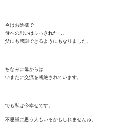
今はお陰様で
母への思いはふっきれたし、
父にも感謝できるようにもなりました。
ちなみに母からは
いまだに交流を断絶されています。
でも私は今幸せです。
不思議に思う人もいるかもしれませんね。