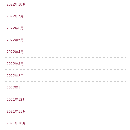
2022年10月
2022年7月
2022年6月
2022年5月
2022年4月
2022年3月
2022年2月
2022年1月
2021年12月
2021年11月
2021年10月