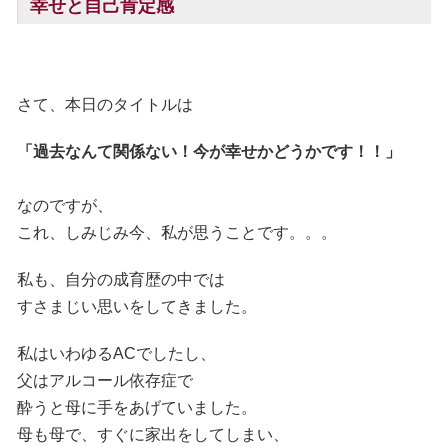
幸せと自己肯定感
さて、本日のタイトルは
「過去なんて関係ない！今が幸せかどうかです！！」
なのですが、
これ、しみじみ今、私が思うことです。。。
私も、自分の成育歴の中では
すさまじい思いをしてきました。
私はいわゆるACでしたし、
父はアルコール依存症で
酔うと母に手をあげていました。
母も母で、すぐに家出をしてしまい、