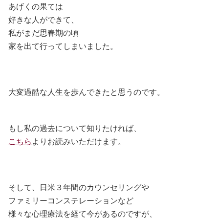
あげくの果ては
好きな人ができて、
私がまだ思春期の頃
家を出て行ってしまいました。
大変過酷な人生を歩んできたと思うのです。
もし私の過去について知りたければ、
こちら
よりお読みいただけます。
そして、日米３年間のカウンセリングや
ファミリーコンステレーションなど
様々な心理療法を経て今があるのですが、