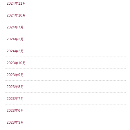
2024年11月
2024年10月
2024年7月
2024年3月
2024年2月
2023年10月
2023年9月
2023年8月
2023年7月
2023年6月
2023年3月