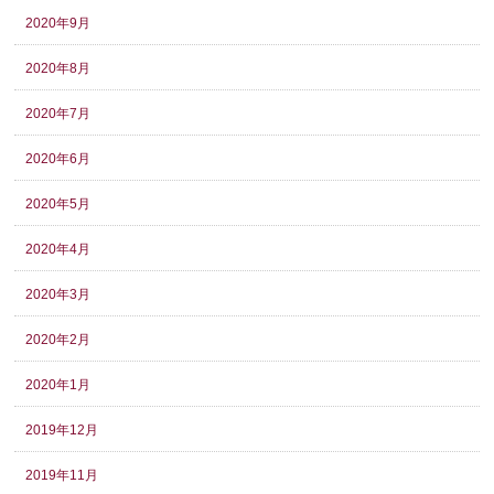
2020年9月
2020年8月
2020年7月
2020年6月
2020年5月
2020年4月
2020年3月
2020年2月
2020年1月
2019年12月
2019年11月