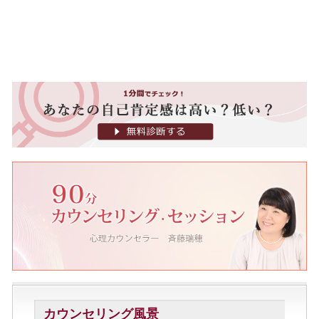
カウンセリング風景