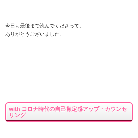
今日も最後まで読んでくださって、
ありがとうございました。
with コロナ時代の自己肯定感アップ・カウンセ
リング