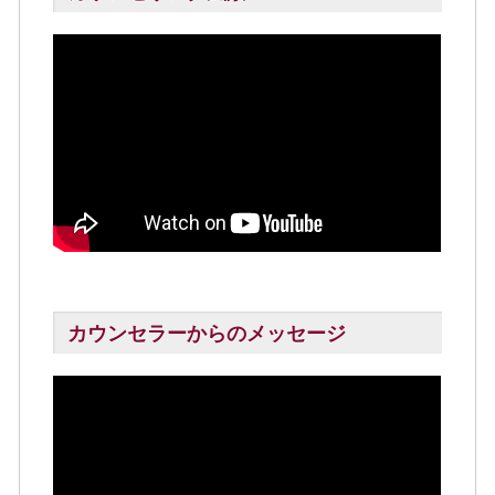
カウンセラーからのメッセージ