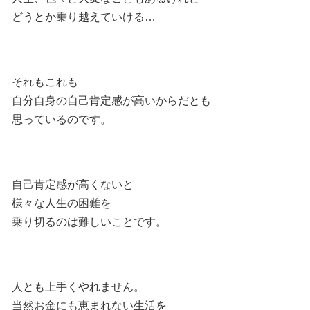
どうとか乗り越えていける…
それもこれも
自分自身の自己肯定感が高いからだとも
思っているのです。
自己肯定感が高くないと
様々な人生の困難を
乗り切るのは難しいことです。
人とも上手くやれません。
当然お金にも恵まれない生活を