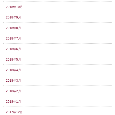
2018年10月
2018年9月
2018年8月
2018年7月
2018年6月
2018年5月
2018年4月
2018年3月
2018年2月
2018年1月
2017年12月