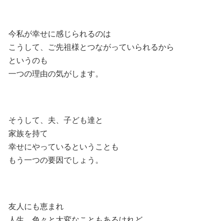
今私が幸せに感じられるのは
こうして、ご先祖様とつながっていられるから
というのも
一つの理由の気がします。
そうして、夫、子ども達と
家族を持て
幸せにやっているということも
もう一つの要因でしょう。
友人にも恵まれ
人生、色々と大変なこともあるけれど