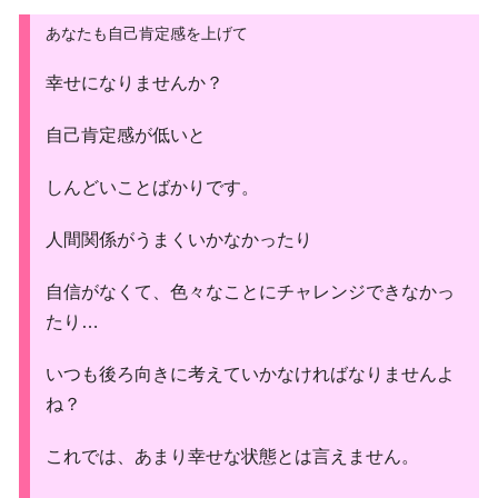
あなたも自己肯定感を上げて
幸せになりませんか？
自己肯定感が低いと
しんどいことばかりです。
人間関係がうまくいかなかったり
自信がなくて、色々なことにチャレンジできなかっ
たり…
いつも後ろ向きに考えていかなければなりませんよ
ね？
これでは、あまり幸せな状態とは言えません。