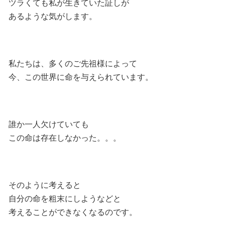
ツラくても私が生きていた証しが
あるような気がします。
私たちは、多くのご先祖様によって
今、この世界に命を与えられています。
誰か一人欠けていても
この命は存在しなかった。。。
そのように考えると
自分の命を粗末にしようなどと
考えることができなくなるのです。