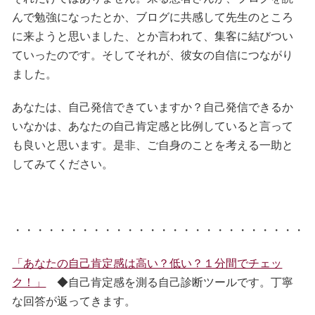
んで勉強になったとか、ブログに共感して先生のところ
に来ようと思いました、とか言われて、集客に結びつい
ていったのです。そしてそれが、彼女の自信につながり
ました。
あなたは、自己発信できていますか？自己発信できるか
いなかは、あなたの自己肯定感と比例していると言って
も良いと思います。是非、ご自身のことを考える一助と
してみてください。
・・・・・・・・・・・・・・・・・・・・・・・・・・
「あなたの自己肯定感は高い？低い？１分間でチェッ
ク！」
◆自己肯定感を測る自己診断ツールです。丁寧
な回答が返ってきます。