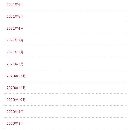
2021年6月
2021年5月
2021年4月
2021年3月
2021年2月
2021年1月
2020年12月
2020年11月
2020年10月
2020年9月
2020年8月