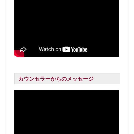
カウンセラーからのメッセージ