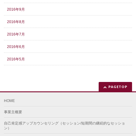
2016年9月
2016年8月
2016年7月
2016年6月
2016年5月
PAGETOP
HOME
事業主概要
自己肯定感アップカウンセリング（セッション/短期間の継続的なセッショ
ン）