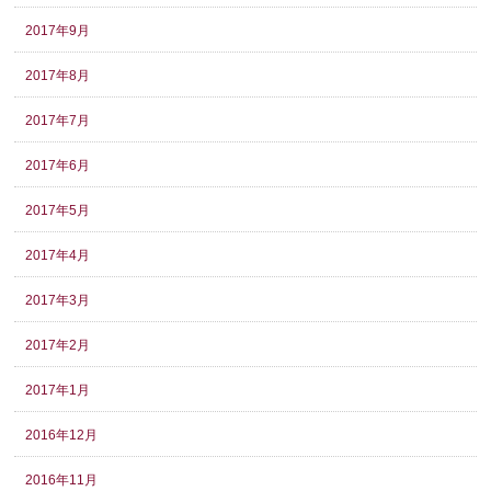
2017年9月
2017年8月
2017年7月
2017年6月
2017年5月
2017年4月
2017年3月
2017年2月
2017年1月
2016年12月
2016年11月