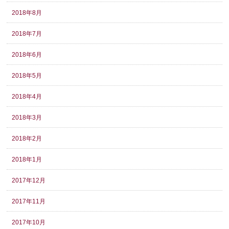
2018年8月
2018年7月
2018年6月
2018年5月
2018年4月
2018年3月
2018年2月
2018年1月
2017年12月
2017年11月
2017年10月