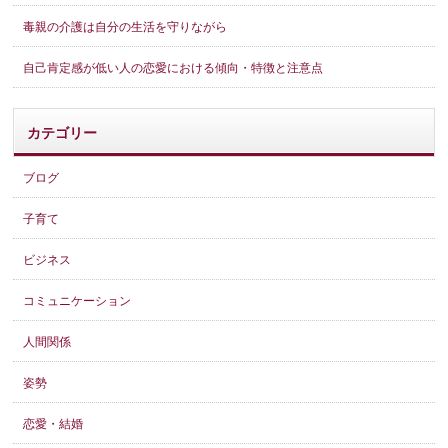
毒親の介護は自分の生活を守りながら
自己肯定感が低い人の恋愛における傾向・特徴と注意点
カテゴリー
ブログ
子育て
ビジネス
コミュニケーション
人間関係
姿勢
恋愛・結婚