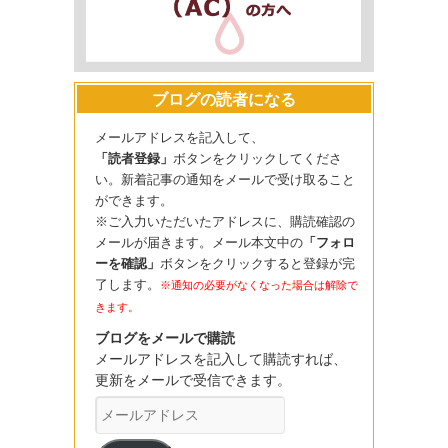
ブログの読者になる
メールアドレスを記入して、
「読者登録」
ボタンをクリックしてくださ
い。新着記事の通知をメールで受け取ること
ができます。
※ご入力いただいたアドレスに、購読確認の
メールが届きます。メール本文中の
「フォロ
ーを確認」
ボタンをクリックすると登録が完
了します。
※通知の必要がなくなった場合は解除で
きます。
ブログをメールで購読
メールアドレスを記入して購読すれば、
更新をメールで受信できます。
メ
ー
ル