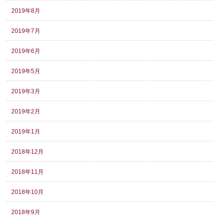
2019年8月
2019年7月
2019年6月
2019年5月
2019年3月
2019年2月
2019年1月
2018年12月
2018年11月
2018年10月
2018年9月