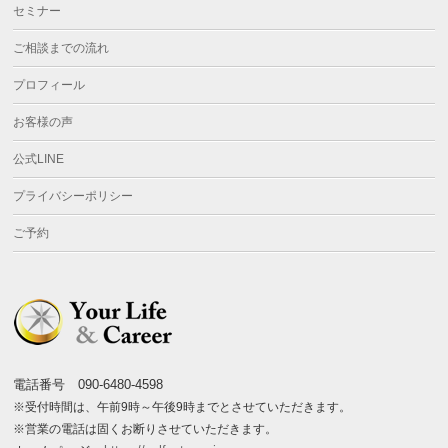
セミナー
ご相談までの流れ
プロフィール
お客様の声
公式LINE
プライバシーポリシー
ご予約
電話番号 090-6480-4598
※受付時間は、午前9時～午後9時までとさせていただきます。
※営業の電話は固くお断りさせていただきます。