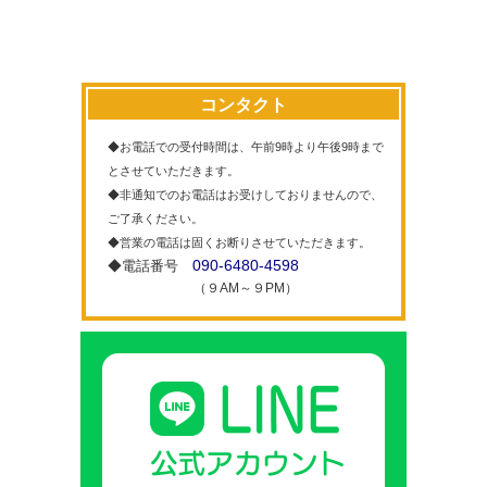
コンタクト
◆お電話での受付時間は、午前9時より午後9時まで
とさせていただきます。
◆非通知でのお電話はお受けしておりませんので、
ご了承ください。
◆営業の電話は固くお断りさせていただきます。
090-6480-4598
◆電話番号
（９AM～９PM）