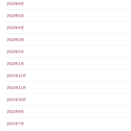
2022年6月
2022年5月
2022年4月
2022年3月
2022年2月
2022年1月
2021年12月
2021年11月
2021年10月
2021年9月
2021年7月