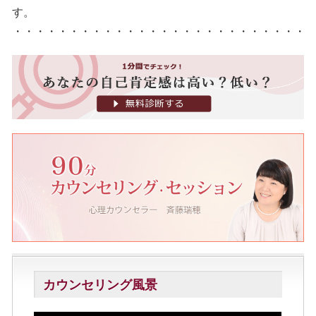
す。
・・・・・・・・・・・・・・・・・・・・・・・・・・
カウンセリング風景