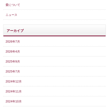
愛について
ニュース
アーカイブ
2026年7月
2026年4月
2025年9月
2025年7月
2024年12月
2024年11月
2024年10月