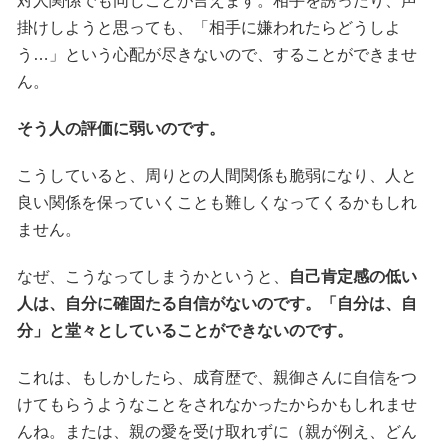
対人関係でも同じことが言えます。相手を誘ったり、声
掛けしようと思っても、「相手に嫌われたらどうしよ
う…」という心配が尽きないので、することができませ
ん。
そう人の評価に弱いのです。
こうしていると、周りとの人間関係も脆弱になり、人と
良い関係を保っていくことも難しくなってくるかもしれ
ません。
なぜ、こうなってしまうかというと、
自己肯定感の低い
人は、自分に確固たる自信がないのです。「自分は、自
分」と堂々としていることができないのです。
これは、もしかしたら、成育歴で、親御さんに自信をつ
けてもらうようなことをされなかったからかもしれませ
んね。または、親の愛を受け取れずに（親が例え、どん