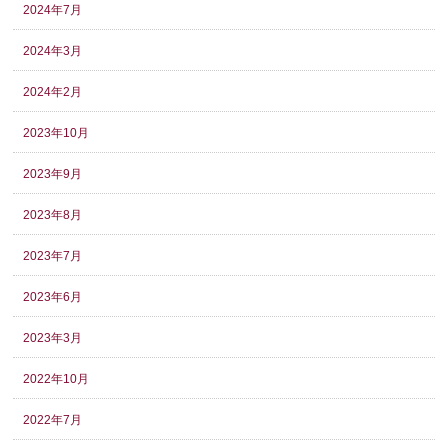
2024年7月
2024年3月
2024年2月
2023年10月
2023年9月
2023年8月
2023年7月
2023年6月
2023年3月
2022年10月
2022年7月