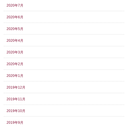
2020年7月
2020年6月
2020年5月
2020年4月
2020年3月
2020年2月
2020年1月
2019年12月
2019年11月
2019年10月
2019年9月