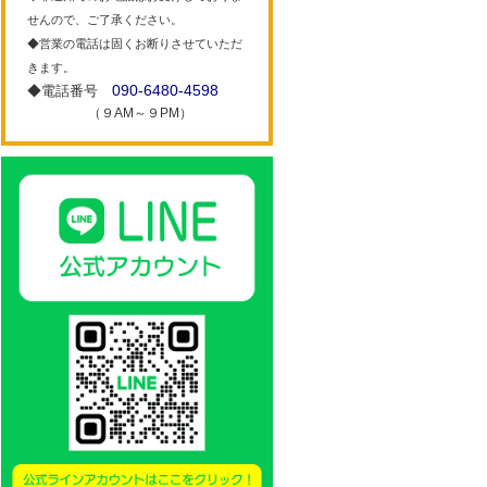
せんので、ご了承ください。
◆営業の電話は固くお断りさせていただ
きます。
090-6480-4598
◆電話番号
（９AM～９PM）