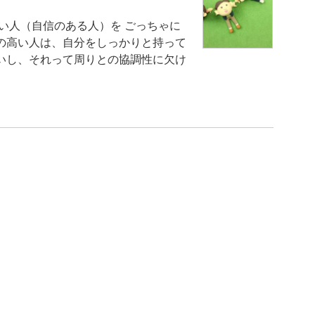
い人（自信のある人）を ごっちゃに
の高い人は、自分をしっかりと持って
いし、それって周りとの協調性に欠け