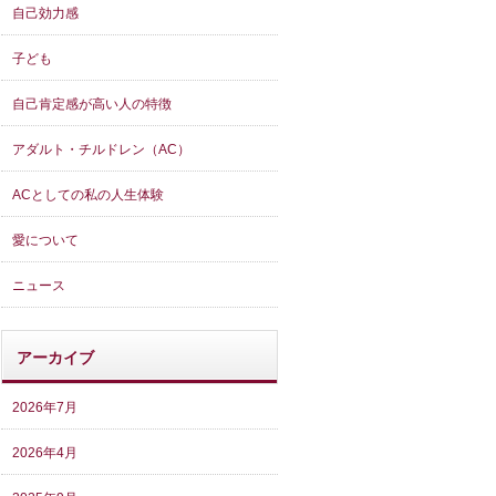
自己効力感
子ども
自己肯定感が高い人の特徴
アダルト・チルドレン（AC）
ACとしての私の人生体験
愛について
ニュース
アーカイブ
2026年7月
2026年4月